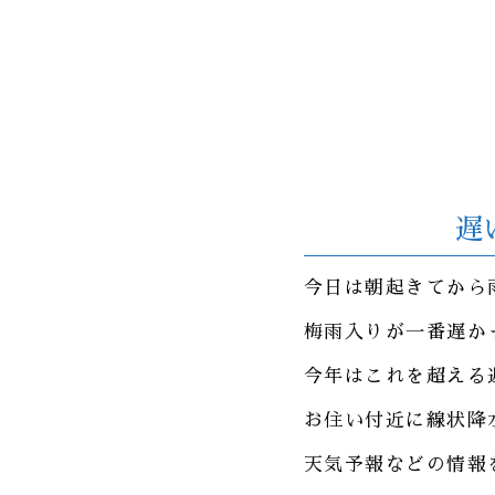
遅
今日は朝起きてから
梅雨入りが一番遅か
今年はこれを超える
お住い付近に線状降
天気予報などの情報