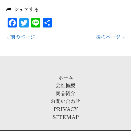
シェアする
Facebook
Twitter
Line
共
有
« 前のページ
後のページ »
ホーム
会社概要
商品紹介
お問い合わせ
PRIVACY
SITEMAP