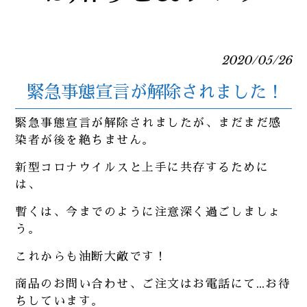
2020/05/26
緊急事態宣言が解除されました！
緊急事態宣言が解除されましたが、まだまだ感
染者が後を絶ちません。
新型コロナウイルスと上手に共存するために
は、
暫くは、今までのように注意深く過ごしましょ
う。
これからも油断大敵です！
商品のお問い合わせ、ご注文はお電話にて…お待
ちしています。