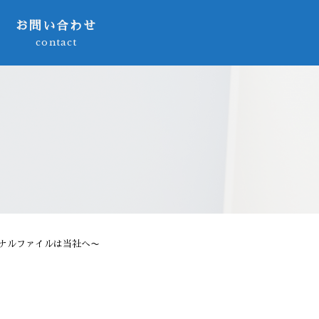
お問い合わせ
contact
ナルファイルは当社へ〜