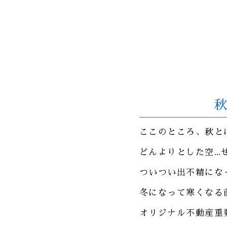
秋
ここのところ、秋と
どんよりとした空…
ついつい出不精にな
冬になって寒くなる
オリジナル不動産重