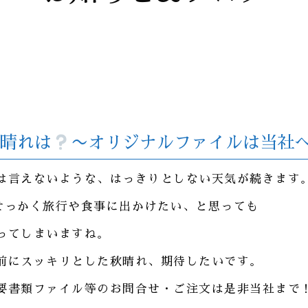
晴れは
〜オリジナルファイルは当社
は言えないような、はっきりとしない天気が続きます
せっかく旅行や食事に出かけたい、と思っても
ってしまいますね。
前にスッキリとした秋晴れ、期待したいです。
要書類ファイル等のお問合せ・ご注文は是非当社まで