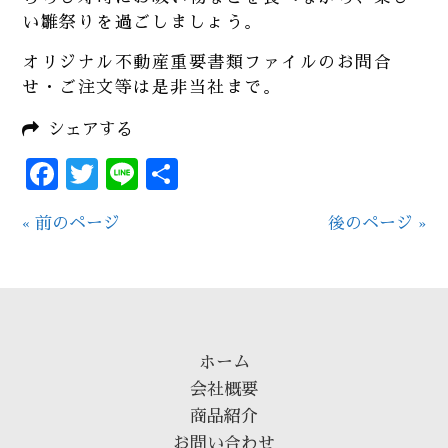
い雛祭りを過ごしましょう。
オリジナル不動産重要書類ファイルのお問合
せ・ご注文等は是非当社まで。
シェアする
Facebook
Twitter
Line
共
有
« 前のページ
後のページ »
ホーム
会社概要
商品紹介
お問い合わせ