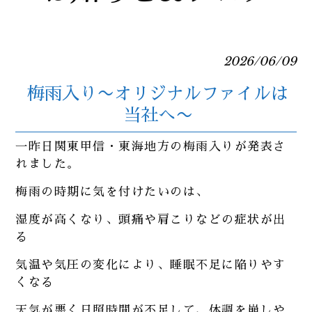
2026/06/09
梅雨入り〜オリジナルファイルは
当社へ〜
一昨日関東甲信・東海地方の梅雨入りが発表さ
れました。
梅雨の時期に気を付けたいのは、
湿度が高くなり、頭痛や肩こりなどの症状が出
る
気温や気圧の変化により、睡眠不足に陥りやす
くなる
天気が悪く日照時間が不足して、体調を崩しや