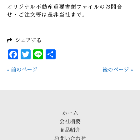
オリジナル不動産重要書類ファイルのお問合
せ・ご注文等は是非当社まで。
シェアする
Facebook
Twitter
Line
共
有
« 前のページ
後のページ »
ホーム
会社概要
商品紹介
お問い合わせ