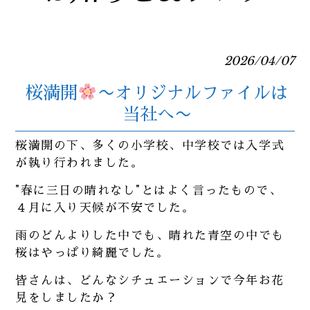
2026/04/07
桜満開
〜オリジナルファイルは
当社へ〜
桜満開の下、多くの小学校、中学校では入学式
が執り行われました。
"春に三日の晴れなし"とはよく言ったもので、
４月に入り天候が不安でした。
雨のどんよりした中でも、晴れた青空の中でも
桜はやっぱり綺麗でした。
皆さんは、どんなシチュエーションで今年お花
見をしましたか？