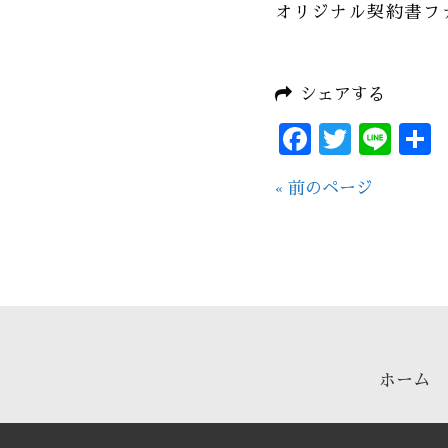
オリジナル契約書フ
シェアする
Facebo
Twitt
Lin
« 前のページ
ホーム