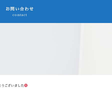
お問い合わせ
contact
とうございました