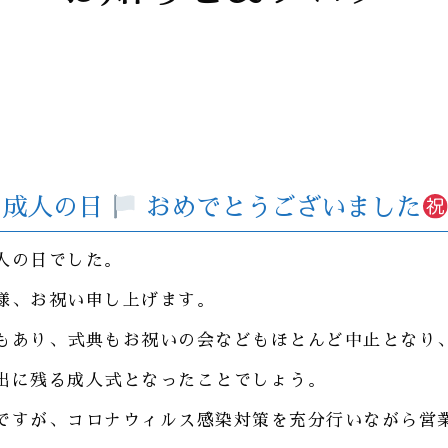
成人の日
おめでとうございました
人の日でした。
様、お祝い申し上げます。
もあり、式典もお祝いの会などもほとんど中止となり
出に残る成人式となったことでしょう。
ですが、コロナウィルス感染対策を充分行いながら営