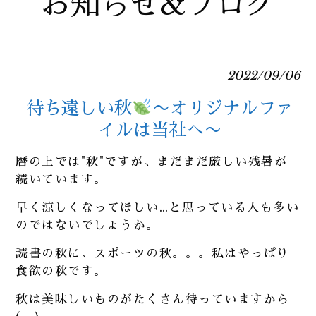
お知らせ&ブログ
2022/09/06
待ち遠しい秋
〜オリジナルファ
イルは当社へ〜
暦の上では"秋"ですが、まだまだ厳しい残暑が
続いています。
早く涼しくなってほしい…と思っている人も多い
のではないでしょうか。
読書の秋に、スポーツの秋。。。私はやっぱり
食欲の秋です。
秋は美味しいものがたくさん待っていますから