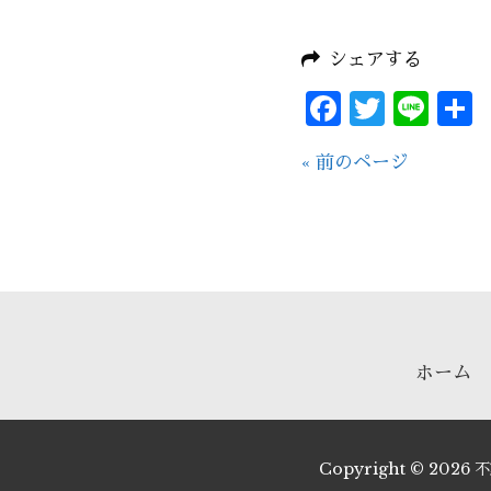
シェアする
Facebo
Twitt
Lin
« 前のページ
ホーム
Copyright © 202