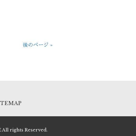
後のページ »
ITEMAP
rights Reserved.