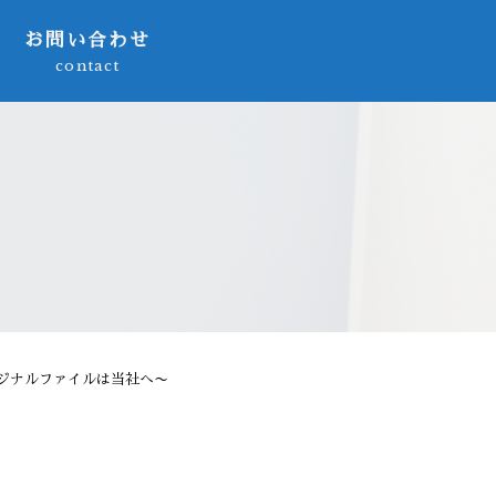
お問い合わせ
contact
ジナルファイルは当社へ〜