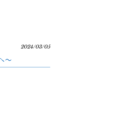
2024/03/05
へ〜