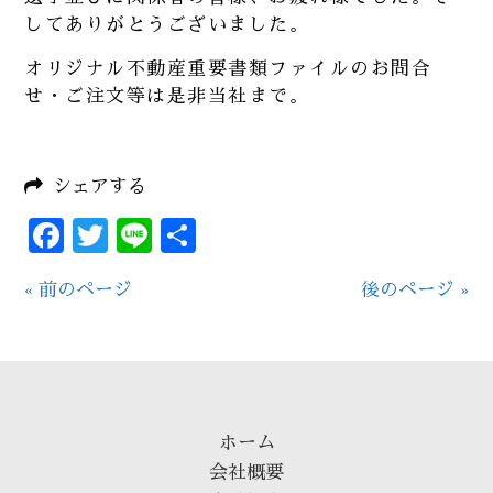
してありがとうございました。
オリジナル不動産重要書類ファイルのお問合
せ・ご注文等は是非当社まで。
シェアする
Facebook
Twitter
Line
共
有
« 前のページ
後のページ »
ホーム
会社概要