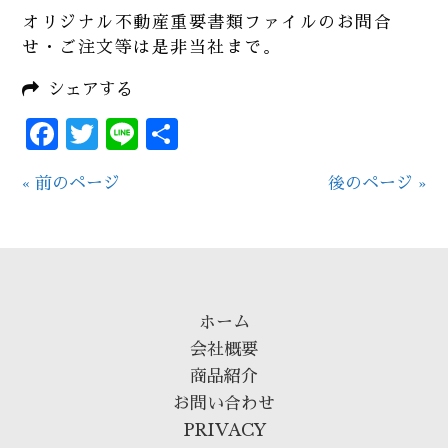
オリジナル不動産重要書類ファイルのお問合
せ・ご注文等は是非当社まで。
シェアする
Facebook
Twitter
Line
共
有
« 前のページ
後のページ »
ホーム
会社概要
商品紹介
お問い合わせ
PRIVACY