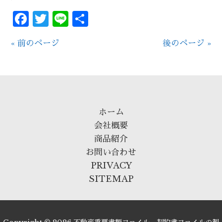
Facebook
Twitter
Line
共
有
« 前のページ
後のページ »
ホーム
会社概要
商品紹介
お問い合わせ
PRIVACY
SITEMAP