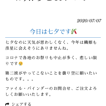
2020/07/07
今日は七夕です
七夕なのに天気が思わしくなく、今年は織姫も
彦星に会えそうにありませんね。
コロナで各地のお祭りも中止が多く、悲しい限
りです
第二波がやってこないことを曇り空に願いたい
ものです。。。
ファイル・バインダーのお問合せ、ご注文よろ
しくお願いいたします。
シェアする