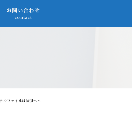
お問い合わせ
contact
ナルファイルは当社へ〜