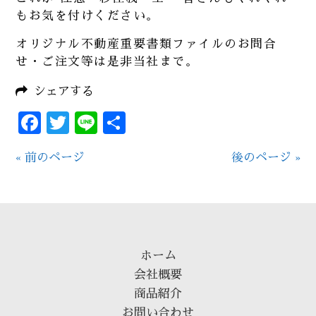
もお気を付けください。
オリジナル不動産重要書類ファイルのお問合
せ・ご注文等は是非当社まで。
シェアする
Facebook
Twitter
Line
共
有
« 前のページ
後のページ »
ホーム
会社概要
商品紹介
お問い合わせ