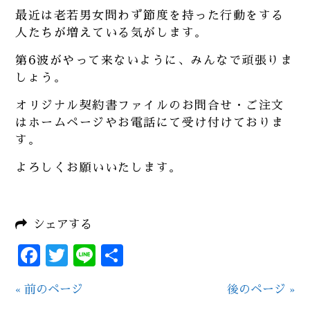
最近は老若男女問わず節度を持った行動をする
人たちが増えている気がします。
第6波がやって来ないように、みんなで頑張りま
しょう。
オリジナル契約書ファイルのお問合せ・ご注文
はホームページやお電話にて受け付けておりま
す。
よろしくお願いいたします。
シェアする
Facebook
Twitter
Line
共
有
« 前のページ
後のページ »