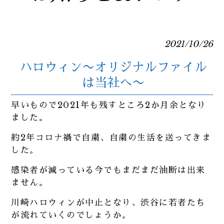
2021/10/26
ハロウィン〜オリジナルファイル
は当社へ〜
早いもので2021年も残すところ2か月余となり
ました。
約2年コロナ禍で自粛、自粛の生活を送ってきま
した。
感染者が減っている今でもまだまだ油断は出来
ません。
川崎ハロウィンが中止となり、渋谷に若者たち
が流れていくのでしょうか。