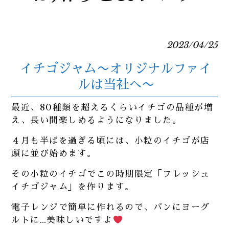
2023/04/25
イチゴジャム〜オリジナルファイ
ルは当社へ〜
最近、80種類を超えるくらいイチゴの品種が増
え、長い間楽しめるようになりました。
４月も半ばを過ぎる頃には、小粒のイチゴが店
頭に並び始めます。
その小粒のイチゴでこの時期限定「フレッシュ
イチゴジャム」を作ります。
電子レンジで簡単に作れるので、パンにヨーグ
ルトに…美味しいですよ