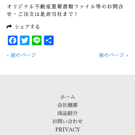
オリジナル不動産重要書類ファイル等のお問合
せ・ご注文は是非当社まで！
シェアする
Facebook
Twitter
Line
共
有
« 前のページ
後のページ »
ホーム
会社概要
商品紹介
お問い合わせ
PRIVACY